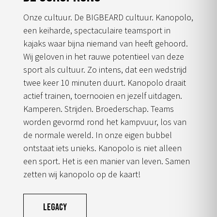
Onze cultuur. De BIGBEARD cultuur. Kanopolo,
een keiharde, spectaculaire teamsport in
kajaks waar bijna niemand van heeft gehoord.
Wij geloven in het rauwe potentieel van deze
sport als cultuur. Zo intens, dat een wedstrijd
twee keer 10 minuten duurt. Kanopolo draait
actief trainen, toernooien en jezelf uitdagen.
Kamperen. Strijden. Broederschap. Teams
worden gevormd rond het kampvuur, los van
de normale wereld. In onze eigen bubbel
ontstaat iets unieks. Kanopolo is niet alleen
een sport. Het is een manier van leven. Samen
zetten wij kanopolo op de kaart!
Legacy