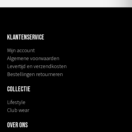
Klantenservice
Mijn account
Algemene voorwaarden
Levertijd en verzendkosten
Bestellingen retourneren
Collectie
Lifestyle
Club wear
Over ons