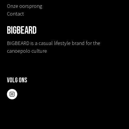
Onze oorsprong
Contact
BIGBEARD
BIGBEARD is a casual lifestyle brand for the
canoepolo culture
Volg ons