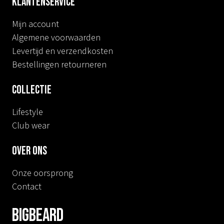
Klantenservice
Mijn account
Algemene voorwaarden
Levertijd en verzendkosten
Bestellingen retourneren
Collectie
Lifestyle
Club wear
Over ons
Onze oorsprong
Contact
BIGBEARD