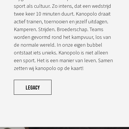
sport als cultuur. Zo intens, dat een wedstrijd
twee keer 10 minuten duurt. Kanopolo draait
actief trainen, toernooien en jezelf uitdagen.
Kamperen. Strijden. Broederschap. Teams
worden gevormd rond het kampvuur, los van
de normale wereld. In onze eigen bubbel
ontstaat iets unieks. Kanopolo is niet alleen
een sport. Het is een manier van leven. Samen
zetten wij kanopolo op de kaart!
Legacy