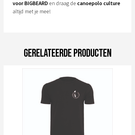
voor BIGBEARD
en draag de
canoepolo culture
altijd met je mee!
Gerelateerde producten