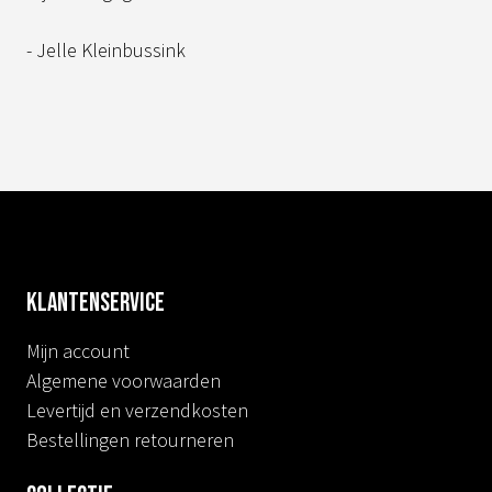
- Jelle Kleinbussink
Klantenservice
Mijn account
Algemene voorwaarden
Levertijd en verzendkosten
Bestellingen retourneren