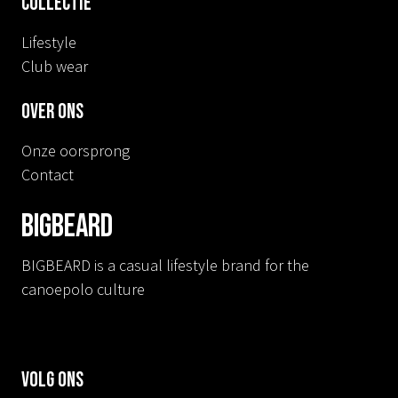
Collectie
Lifestyle
Club wear
Over ons
Onze oorsprong
Contact
BIGBEARD
BIGBEARD is a casual lifestyle brand for the
canoepolo culture
Volg ons