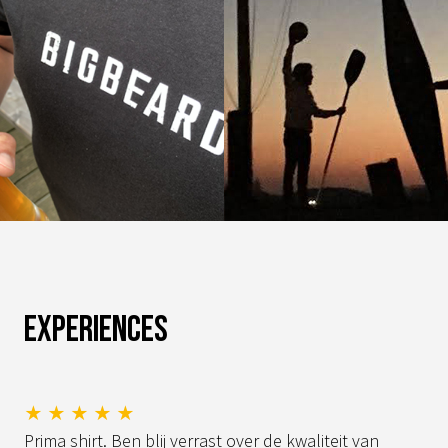
Experiences
★ ★ ★ ★ ★
Prima shirt. Ben blij verrast over de kwaliteit van