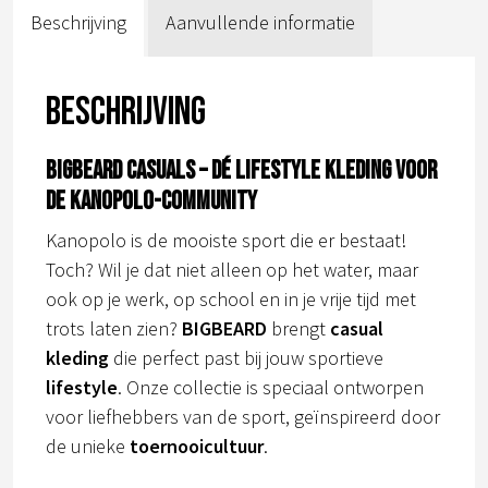
Beschrijving
Aanvullende informatie
Beschrijving
BIGBEARD CASUALS – Dé lifestyle kleding voor
de kanopolo-community
Kanopolo is de mooiste sport die er bestaat!
Toch? Wil je dat niet alleen op het water, maar
ook op je werk, op school en in je vrije tijd met
trots laten zien?
BIGBEARD
brengt
casual
kleding
die perfect past bij jouw sportieve
lifestyle
. Onze collectie is speciaal ontworpen
voor liefhebbers van de sport, geïnspireerd door
de unieke
toernooicultuur
.