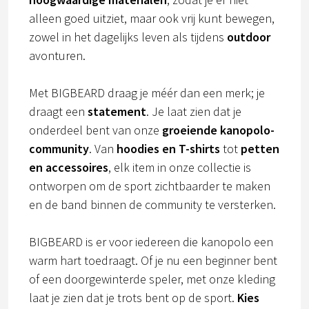
alleen goed uitziet, maar ook vrij kunt bewegen,
zowel in het dagelijks leven als tijdens
outdoor
avonturen.
Met BIGBEARD draag je méér dan een merk; je
draagt een
statement
. Je laat zien dat je
onderdeel bent van onze
groeiende kanopolo-
community
. Van
hoodies en T-shirts
tot
petten
en accessoires
, elk item in onze collectie is
ontworpen om de sport zichtbaarder te maken
en de band binnen de community te versterken.
BIGBEARD is er voor iedereen die kanopolo een
warm hart toedraagt. Of je nu een beginner bent
of een doorgewinterde speler, met onze kleding
laat je zien dat je trots bent op de sport.
Kies