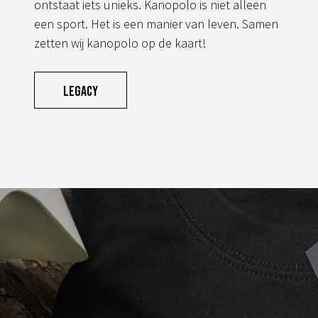
ontstaat iets unieks. Kanopolo is niet alleen
een sport. Het is een manier van leven. Samen
zetten wij kanopolo op de kaart!
Legacy