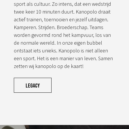
sport als cultuur. Zo intens, dat een wedstrijd
twee keer 10 minuten duurt. Kanopolo draait
actief trainen, toernooien en jezelf uitdagen.
Kamperen. Strijden. Broederschap. Teams
worden gevormd rond het kampvuur, los van
de normale wereld. In onze eigen bubbel
ontstaat iets unieks. Kanopolo is niet alleen
een sport. Het is een manier van leven. Samen
zetten wij kanopolo op de kaart!
Legacy