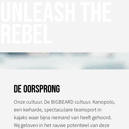
Unleash the
rebel
De oorsprong
Onze cultuur. De BIGBEARD cultuur. Kanopolo,
een keiharde, spectaculaire teamsport in
kajaks waar bijna niemand van heeft gehoord.
Wij geloven in het rauwe potentieel van deze