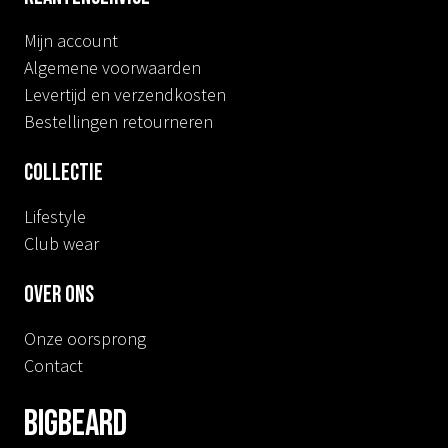
Mijn account
Algemene voorwaarden
Levertijd en verzendkosten
Bestellingen retourneren
Collectie
Lifestyle
Club wear
Over ons
Onze oorsprong
Contact
BIGBEARD