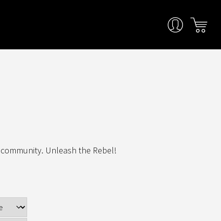
e community. Unleash the Rebel!