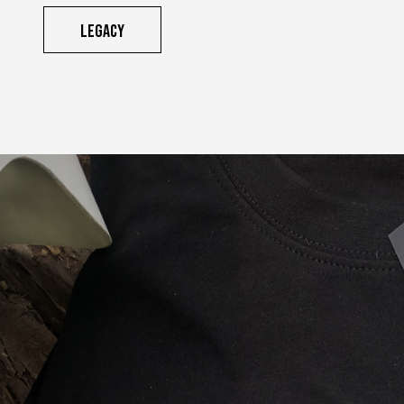
Legacy