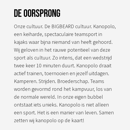
De oorsprong
Onze cultuur. De BIGBEARD cultuur. Kanopolo,
een keiharde, spectaculaire teamsport in
kajaks waar bijna niemand van heeft gehoord.
Wij geloven in het rauwe potentieel van deze
sport als cultuur. Zo intens, dat een wedstrijd
twee keer 10 minuten duurt. Kanopolo draait
actief trainen, toernooien en jezelf uitdagen.
Kamperen. Strijden. Broederschap. Teams
worden gevormd rond het kampvuur, los van
de normale wereld. In onze eigen bubbel
ontstaat iets unieks. Kanopolo is niet alleen
een sport. Het is een manier van leven. Samen
zetten wij kanopolo op de kaart!