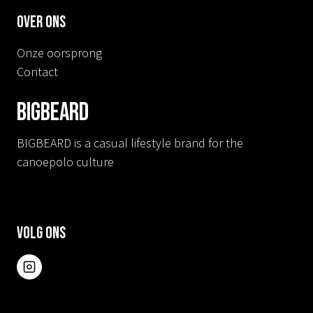
Over ons
Onze oorsprong
Contact
BIGBEARD
BIGBEARD is a casual lifestyle brand for the
canoepolo culture
Volg ons