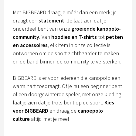
Met BIGBEARD draag je méér dan een merk; je
draagt een
statement
. Je laat zien dat je
onderdeel bent van onze
groeiende kanopolo-
community
. Van
hoodies en T-shirts
tot
petten
en accessoires
, elk item in onze collectie is
ontworpen om de sport zichtbaarder te maken
en de band binnen de community te versterken.
BIGBEARD is er voor iedereen die kanopolo een
warm hart toedraagt. Of je nu een beginner bent
of een doorgewinterde speler, met onze kleding
laat je zien dat je trots bent op de sport.
Kies
voor BIGBEARD
en draag de
canoepolo
culture
altijd met je mee!