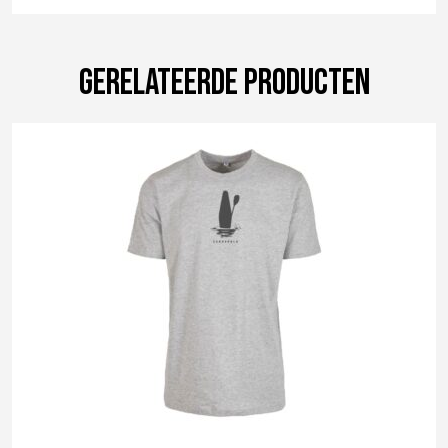
Gerelateerde producten