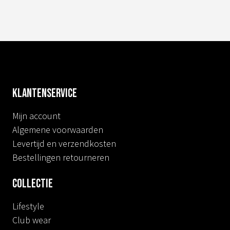
Klantenservice
Mijn account
Algemene voorwaarden
Levertijd en verzendkosten
Bestellingen retourneren
Collectie
Lifestyle
Club wear