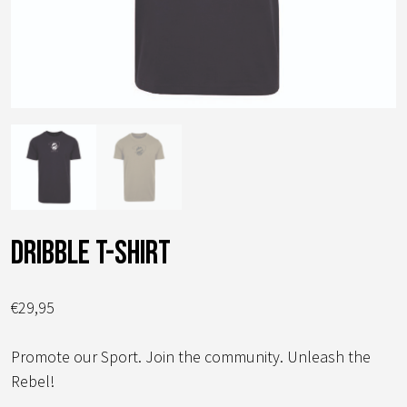
dribble t-shirt
€
29,95
Promote our Sport. Join the community. Unleash the
Rebel!