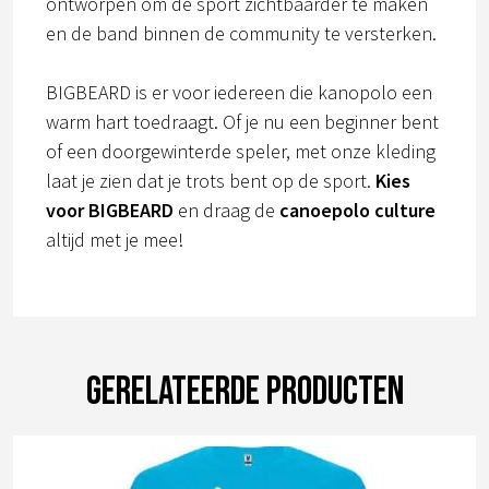
ontworpen om de sport zichtbaarder te maken
en de band binnen de community te versterken.
BIGBEARD is er voor iedereen die kanopolo een
warm hart toedraagt. Of je nu een beginner bent
of een doorgewinterde speler, met onze kleding
laat je zien dat je trots bent op de sport.
Kies
voor BIGBEARD
en draag de
canoepolo culture
altijd met je mee!
Gerelateerde producten