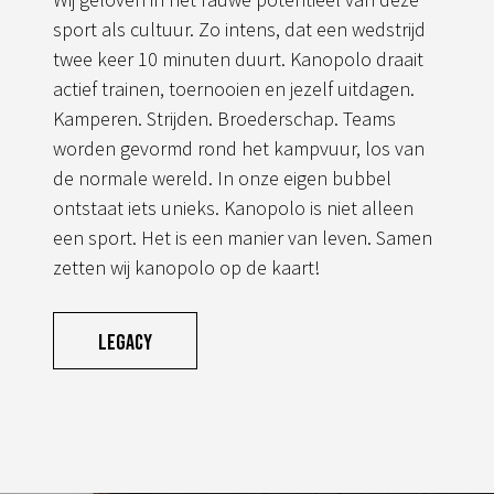
sport als cultuur. Zo intens, dat een wedstrijd
twee keer 10 minuten duurt. Kanopolo draait
actief trainen, toernooien en jezelf uitdagen.
Kamperen. Strijden. Broederschap. Teams
worden gevormd rond het kampvuur, los van
de normale wereld. In onze eigen bubbel
ontstaat iets unieks. Kanopolo is niet alleen
een sport. Het is een manier van leven. Samen
zetten wij kanopolo op de kaart!
Legacy