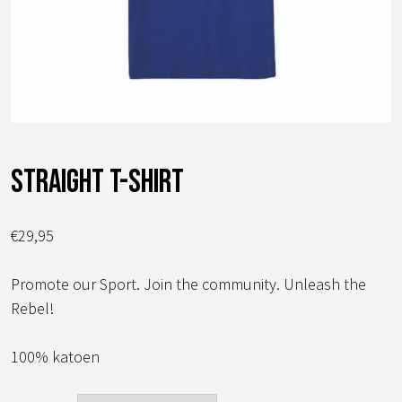
straight t-shirt
€
29,95
Promote our Sport. Join the community. Unleash the
Rebel!
100% katoen