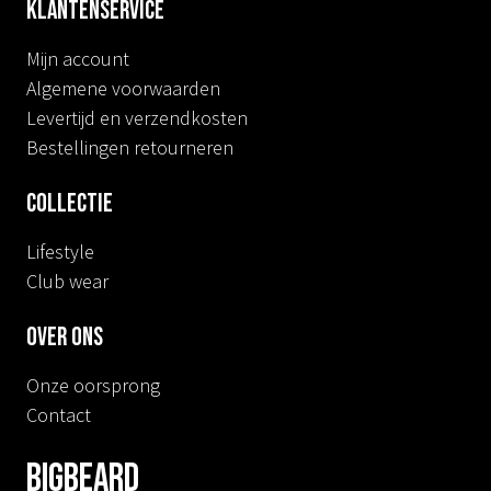
Klantenservice
Mijn account
Algemene voorwaarden
Levertijd en verzendkosten
Bestellingen retourneren
Collectie
Lifestyle
Club wear
Over ons
Onze oorsprong
Contact
BIGBEARD