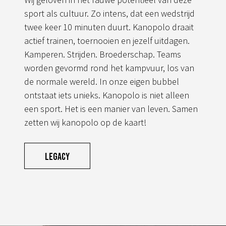
sport als cultuur. Zo intens, dat een wedstrijd
twee keer 10 minuten duurt. Kanopolo draait
actief trainen, toernooien en jezelf uitdagen.
Kamperen. Strijden. Broederschap. Teams
worden gevormd rond het kampvuur, los van
de normale wereld. In onze eigen bubbel
ontstaat iets unieks. Kanopolo is niet alleen
een sport. Het is een manier van leven. Samen
zetten wij kanopolo op de kaart!
Legacy