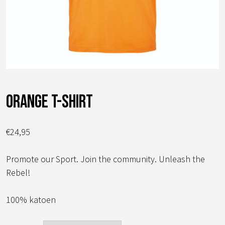
orange t-shirt
€
24,95
Promote our Sport. Join the community. Unleash the
Rebel!
100% katoen