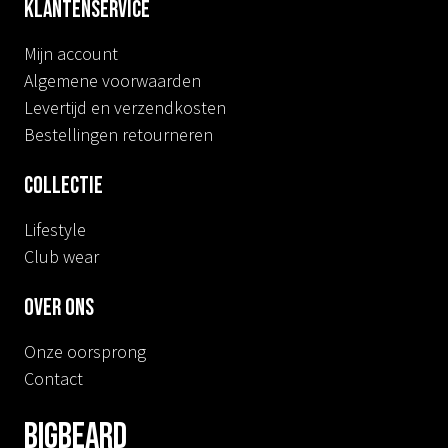
Klantenservice
Mijn account
Algemene voorwaarden
Levertijd en verzendkosten
Bestellingen retourneren
Collectie
Lifestyle
Club wear
Over ons
Onze oorsprong
Contact
BIGBEARD