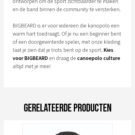
ontworpen om de sport zichtbaarder te maken
en de band binnen de community te versterken.
BIGBEARD is er voor iedereen die kanopolo een
warm hart toedraagt. Of je nu een beginner bent
of een doorgewinterde speler, met onze kleding
laat je zien dat je trots bent op de sport.
Kies
voor BIGBEARD
en draag de
canoepolo culture
altijd met je mee!
Gerelateerde producten