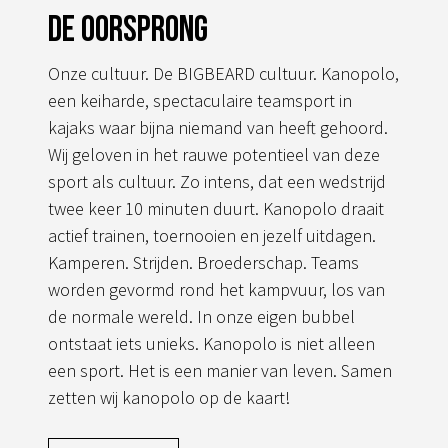
De oorsprong
Onze cultuur. De BIGBEARD cultuur. Kanopolo,
een keiharde, spectaculaire teamsport in
kajaks waar bijna niemand van heeft gehoord.
Wij geloven in het rauwe potentieel van deze
sport als cultuur. Zo intens, dat een wedstrijd
twee keer 10 minuten duurt. Kanopolo draait
actief trainen, toernooien en jezelf uitdagen.
Kamperen. Strijden. Broederschap. Teams
worden gevormd rond het kampvuur, los van
de normale wereld. In onze eigen bubbel
ontstaat iets unieks. Kanopolo is niet alleen
een sport. Het is een manier van leven. Samen
zetten wij kanopolo op de kaart!