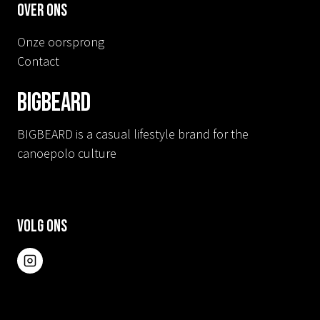
Over ons
Onze oorsprong
Contact
BIGBEARD
BIGBEARD is a casual lifestyle brand for the
canoepolo culture
Volg ons