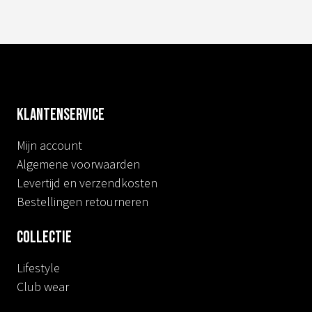
Klantenservice
Mijn account
Algemene voorwaarden
Levertijd en verzendkosten
Bestellingen retourneren
Collectie
Lifestyle
Club wear