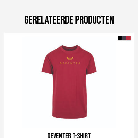
Gerelateerde producten
Deventer t-shirt