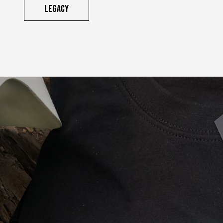
Legacy