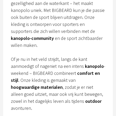
gezelligheid aan de waterkant – het maakt
kanopolo uniek. Met BIGBEARD kun je die passie
ook buiten de sport blijven uitdragen. Onze
kleding is ontworpen voor sporters en
supporters die zich willen verbinden met de
kanopolo-community
en de sport zichtbaarder
willen maken.
Of je nu in het veld strijdt, langs de kant
aanmoedigt of nageniet na een intens
kanopolo
-
weekend – BIGBEARD combineert
comfort en
stijl
. Onze kleding is gemaakt van
hoogwaardige materialen
, zodat je er niet
alleen goed uitziet, maar ook vrij kunt bewegen,
zowel in het dagelijks leven als tijdens
outdoor
avonturen.