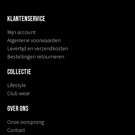
Klantenservice
Mijn account
Algemene voorwaarden
Levertijd en verzendkosten
Bestellingen retourneren
Collectie
Lifestyle
Club wear
Over ons
Onze oorsprong
Contact