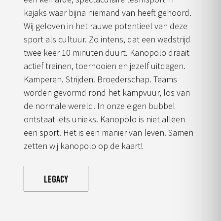
kajaks waar bijna niemand van heeft gehoord.
Wij geloven in het rauwe potentieel van deze
sport als cultuur. Zo intens, dat een wedstrijd
twee keer 10 minuten duurt. Kanopolo draait
actief trainen, toernooien en jezelf uitdagen.
Kamperen. Strijden. Broederschap. Teams
worden gevormd rond het kampvuur, los van
de normale wereld. In onze eigen bubbel
ontstaat iets unieks. Kanopolo is niet alleen
een sport. Het is een manier van leven. Samen
zetten wij kanopolo op de kaart!
Legacy