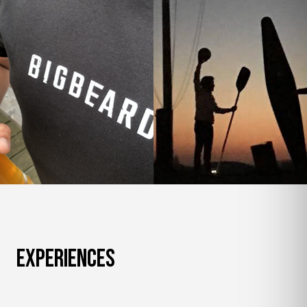
Experiences