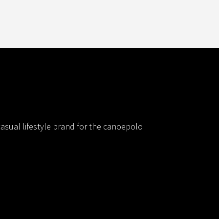
asual lifestyle brand for the canoepolo