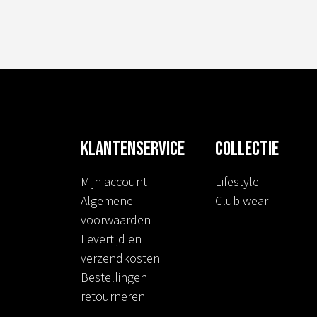
Klantenservice
Collectie
Mijn account
Lifestyle
Algemene
Club wear
voorwaarden
Levertijd en
verzendkosten
Bestellingen
retourneren