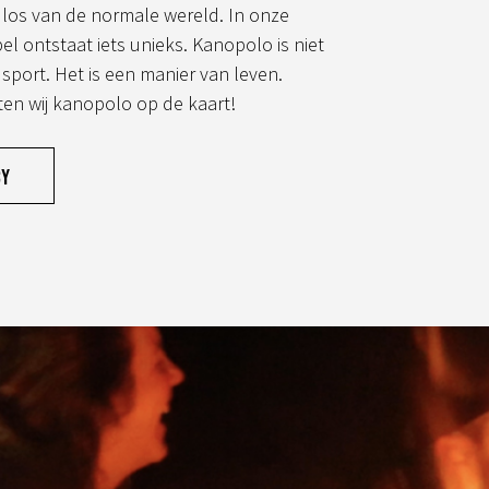
los van de normale wereld. In onze
el ontstaat iets unieks. Kanopolo is niet
 sport. Het is een manier van leven.
en wij kanopolo op de kaart!
cy