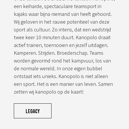
een keiharde, spectaculaire teamsport in
kajaks waar bijna niemand van heeft gehoord.
Wij geloven in het rauwe potentieel van deze
sport als cultuur. Zo intens, dat een wedstrijd
twee keer 10 minuten duurt. Kanopolo draait
actief trainen, toernooien en jezelf uitdagen.
Kamperen. Strijden. Broederschap. Teams
worden gevormd rond het kampvuur, los van
de normale wereld. In onze eigen bubbel
ontstaat iets unieks. Kanopolo is niet alleen
een sport. Het is een manier van leven. Samen
zetten wij kanopolo op de kaart!
Legacy