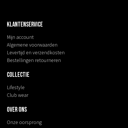
Klantenservice
Mijn account
Algemene voorwaarden
Levertijd en verzendkosten
Bestellingen retourneren
Collectie
Lifestyle
Club wear
Over ons
Onze oorsprong