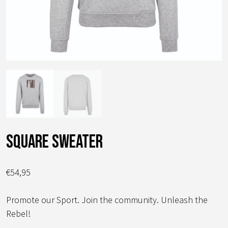
square sweater
€
54,95
Promote our Sport. Join the community. Unleash the
Rebel!