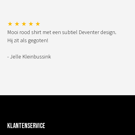
★ ★ ★ ★ ★
Mooi rood shirt met een subtiel Deventer design.
Hij zit als gegoten!
- Jelle Kleinbussink
Klantenservice