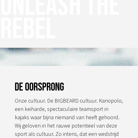
Unleash the
rebel
De oorsprong
Onze cultuur. De BIGBEARD cultuur. Kanopolo,
een keiharde, spectaculaire teamsport in
kajaks waar bijna niemand van heeft gehoord.
Wij geloven in het rauwe potentieel van deze
sport als cultuur. Zo intens, dat een wedstrijd