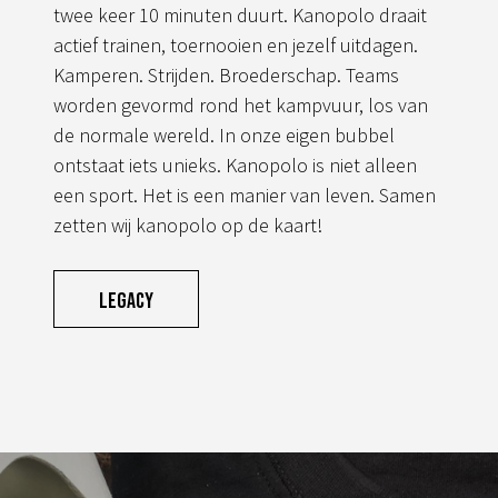
twee keer 10 minuten duurt. Kanopolo draait
actief trainen, toernooien en jezelf uitdagen.
Kamperen. Strijden. Broederschap. Teams
worden gevormd rond het kampvuur, los van
de normale wereld. In onze eigen bubbel
ontstaat iets unieks. Kanopolo is niet alleen
een sport. Het is een manier van leven. Samen
zetten wij kanopolo op de kaart!
Legacy