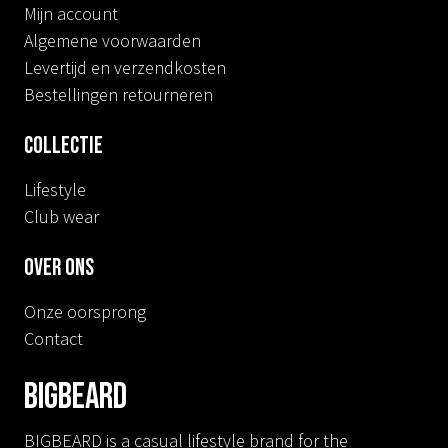
Mijn account
Algemene voorwaarden
Levertijd en verzendkosten
Bestellingen retourneren
Collectie
Lifestyle
Club wear
Over ons
Onze oorsprong
Contact
BIGBEARD
BIGBEARD is a casual lifestyle brand for the